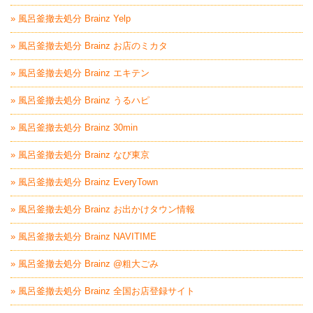
» 風呂釜撤去処分 Brainz Yelp
» 風呂釜撤去処分 Brainz お店のミカタ
» 風呂釜撤去処分 Brainz エキテン
» 風呂釜撤去処分 Brainz うるハピ
» 風呂釜撤去処分 Brainz 30min
» 風呂釜撤去処分 Brainz なび東京
» 風呂釜撤去処分 Brainz EveryTown
» 風呂釜撤去処分 Brainz お出かけタウン情報
» 風呂釜撤去処分 Brainz NAVITIME
» 風呂釜撤去処分 Brainz @粗大ごみ
» 風呂釜撤去処分 Brainz 全国お店登録サイト