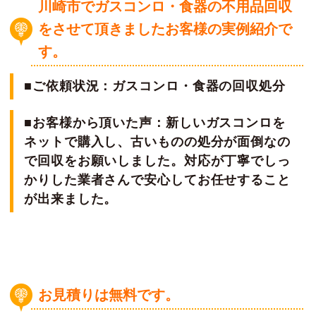
川崎市でガスコンロ・食器の不用品
回収
をさせて頂きましたお客様の実例紹介で
す。
■ご依頼状況：ガスコンロ・食器の回収処分
■お客様から頂いた声：新しいガスコンロを
ネットで購入し、古いものの処分が面倒なの
で回収をお願いしました。対応が丁寧でしっ
かりした業者さんで安心してお任せすること
が出来ました。
お見積りは無料です。