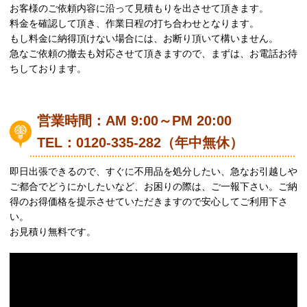
お客様のご依頼内容に沿って見積もりを出させて頂きます。
料金を確認して頂き、作業日程の打ち合わせとなります。
もし料金に納得頂けない場合には、お断り頂いて構いません。
急なご依頼の撤去も対応させて頂きますので、まずは、お電話お待
ちしております。
営業時間：AM 9:00～PM 20:00
TEL：0120-335-282（年中無休）
即日出張できるので、すぐに不用品を処分したい、急なお引越しや
ご都合でどうにかしたいなど、お困りの際は、ご一報下さい。ご納
得のお得価格を提示させていただきますので安心してご利用下さ
い。
お見積り無料です。