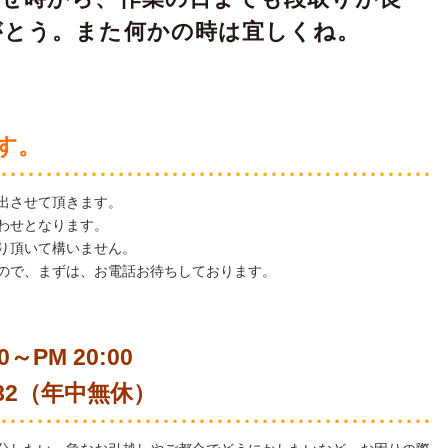
がとう。また何かの時は宜しくね。
す。
出させて頂きます。
わせとなります。
り頂いて構いません。
ので、まずは、お電話お待ちしております。
～PM 20:00
-282（年中無休）