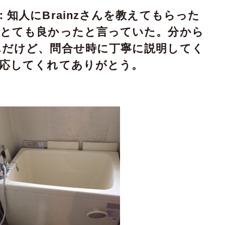
知人にBrainzさんを教えてもらった
てとても良かったと言っていた。分から
んだけど、問合せ時に丁寧に説明してく
対応してくれてありがとう。