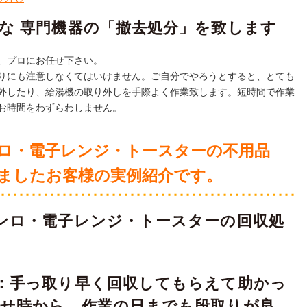
な 専門機器の「撤去処分」を致します
、プロにお任せ下さい。
りにも注意しなくてはいけません。ご自分でやろうとすると、とても
外したり、給湯機の取り外しを手際よく作業致します。短時間で作業
お時間をわずらわしません。
ロ・電子レンジ・トースターの不用品
ましたお客様の実例紹介です。
ンロ・電子レンジ・トースターの回収処
：手っ取り早く回収してもらえて助かっ
わせ時から、作業の日までも段取りが良