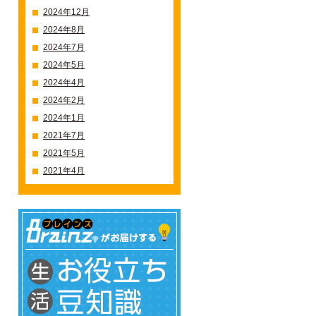
2024年12月
2024年8月
2024年7月
2024年5月
2024年4月
2024年2月
2024年1月
2021年7月
2021年5月
2021年4月