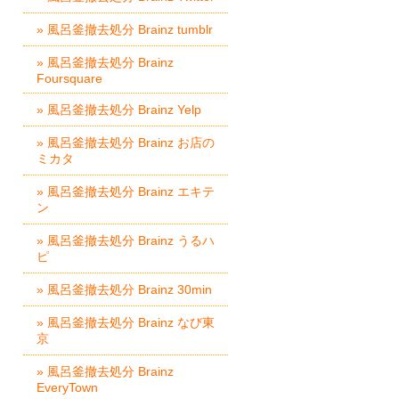
» 風呂釜撤去処分 Brainz tumblr
» 風呂釜撤去処分 Brainz
Foursquare
» 風呂釜撤去処分 Brainz Yelp
» 風呂釜撤去処分 Brainz お店の
ミカタ
» 風呂釜撤去処分 Brainz エキテ
ン
» 風呂釜撤去処分 Brainz うるハ
ピ
» 風呂釜撤去処分 Brainz 30min
» 風呂釜撤去処分 Brainz なび東
京
» 風呂釜撤去処分 Brainz
EveryTown