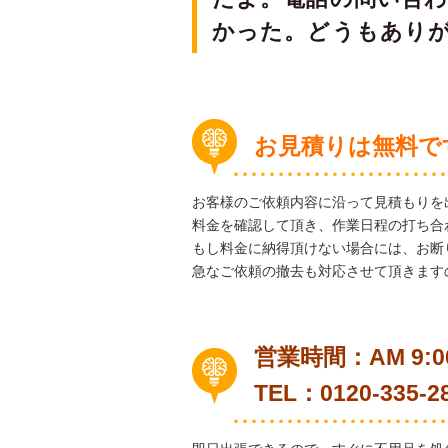
かった。どうもあり
お見積りは無料で
お客様のご依頼内容に沿って見積もりを
料金を確認して頂き、作業日程の打ち合
もし料金に納得頂けない場合には、お断
急なご依頼の撤去も対応させて頂きます
営業時間：AM 9:00
TEL：0120-335