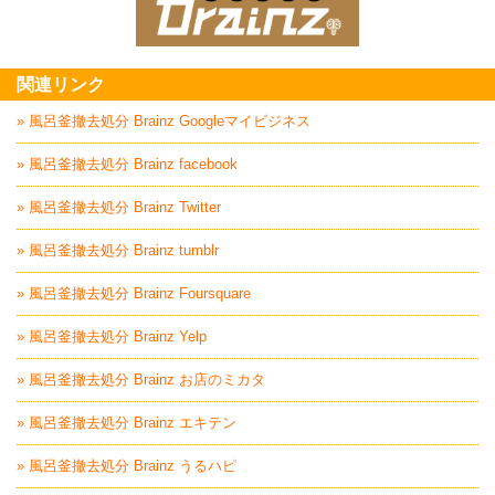
家電回収処分はBrai
関連リンク
» 風呂釜撤去処分 Brainz Googleマイビジネス
» 風呂釜撤去処分 Brainz facebook
» 風呂釜撤去処分 Brainz Twitter
» 風呂釜撤去処分 Brainz tumblr
» 風呂釜撤去処分 Brainz Foursquare
» 風呂釜撤去処分 Brainz Yelp
» 風呂釜撤去処分 Brainz お店のミカタ
» 風呂釜撤去処分 Brainz エキテン
» 風呂釜撤去処分 Brainz うるハピ