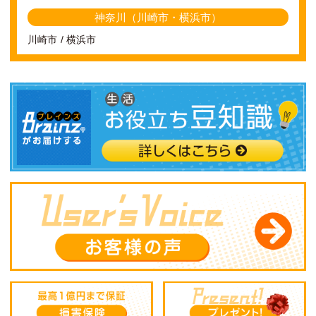
神奈川（川崎市・横浜市）
川崎市
横浜市