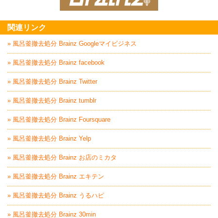
家電回収処分はBrai
関連リンク
» 風呂釜撤去処分 Brainz Googleマイビジネス
» 風呂釜撤去処分 Brainz facebook
» 風呂釜撤去処分 Brainz Twitter
» 風呂釜撤去処分 Brainz tumblr
» 風呂釜撤去処分 Brainz Foursquare
» 風呂釜撤去処分 Brainz Yelp
» 風呂釜撤去処分 Brainz お店のミカタ
» 風呂釜撤去処分 Brainz エキテン
» 風呂釜撤去処分 Brainz うるハピ
» 風呂釜撤去処分 Brainz 30min