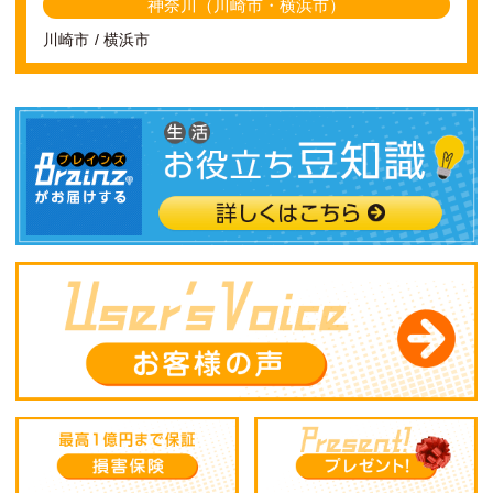
神奈川（川崎市・横浜市）
川崎市
横浜市