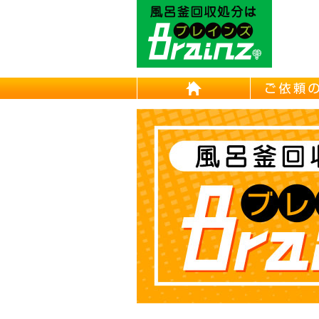
東京/埼
HOME