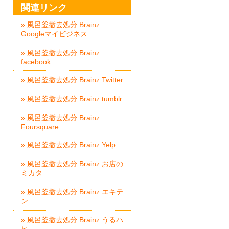
関連リンク
» 風呂釜撤去処分 Brainz
Googleマイビジネス
» 風呂釜撤去処分 Brainz
facebook
» 風呂釜撤去処分 Brainz Twitter
» 風呂釜撤去処分 Brainz tumblr
» 風呂釜撤去処分 Brainz
Foursquare
» 風呂釜撤去処分 Brainz Yelp
» 風呂釜撤去処分 Brainz お店の
ミカタ
» 風呂釜撤去処分 Brainz エキテ
ン
» 風呂釜撤去処分 Brainz うるハ