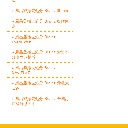
ピ
» 風呂釜撤去処分 Brainz 30min
» 風呂釜撤去処分 Brainz なび東
京
» 風呂釜撤去処分 Brainz
EveryTown
» 風呂釜撤去処分 Brainz お出か
けタウン情報
» 風呂釜撤去処分 Brainz
NAVITIME
» 風呂釜撤去処分 Brainz @粗大
ごみ
» 風呂釜撤去処分 Brainz 全国お
店登録サイト