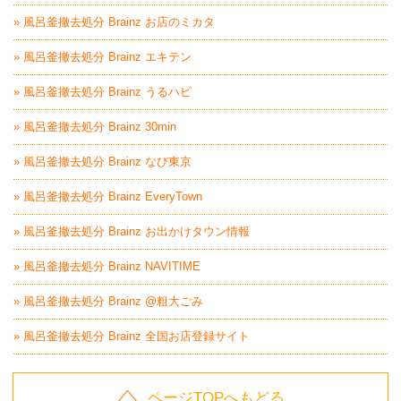
» 風呂釜撤去処分 Brainz お店のミカタ
» 風呂釜撤去処分 Brainz エキテン
» 風呂釜撤去処分 Brainz うるハピ
» 風呂釜撤去処分 Brainz 30min
» 風呂釜撤去処分 Brainz なび東京
» 風呂釜撤去処分 Brainz EveryTown
» 風呂釜撤去処分 Brainz お出かけタウン情報
» 風呂釜撤去処分 Brainz NAVITIME
» 風呂釜撤去処分 Brainz @粗大ごみ
» 風呂釜撤去処分 Brainz 全国お店登録サイト
ページTOPへもどる