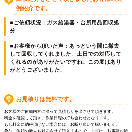
例紹介です。
■ご依頼状況：ガス給湯器・台所用品回収処
分
■お客様から頂いた声：あっという間に撤去
して回収してくれました。土日での対応して
くれるのがありがたいですね。この度はあり
がとうございました。
お見積りは無料です。
お客様のご依頼内容に沿って見積もりを出させて頂きます。
料金を確認して頂き、作業日程の打ち合わせとなります。
もし料金に納得頂けない場合には、お断り頂いて構いません。
急なご依頼の撤去も対応させて頂きますので、まずは、お電話お待