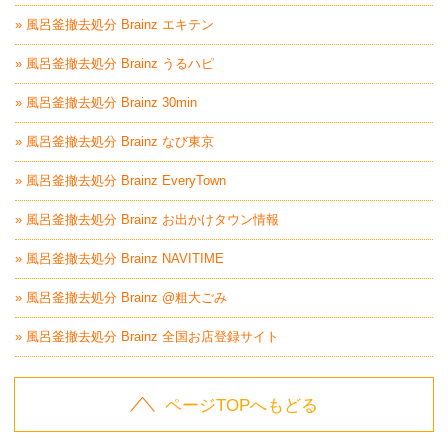
» 風呂釜撤去処分 Brainz エキテン
» 風呂釜撤去処分 Brainz うるハピ
» 風呂釜撤去処分 Brainz 30min
» 風呂釜撤去処分 Brainz なび東京
» 風呂釜撤去処分 Brainz EveryTown
» 風呂釜撤去処分 Brainz お出かけタウン情報
» 風呂釜撤去処分 Brainz NAVITIME
» 風呂釜撤去処分 Brainz @粗大ごみ
» 風呂釜撤去処分 Brainz 全国お店登録サイト
ページTOPへもどる