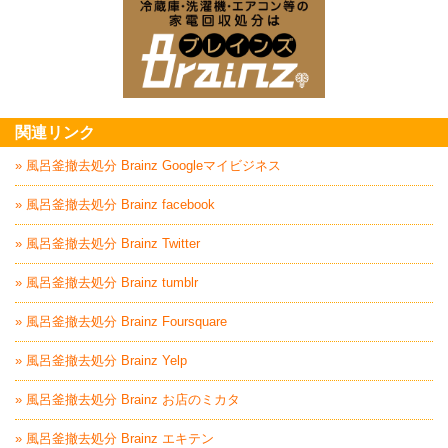
家電回収処分はBrai
関連リンク
» 風呂釜撤去処分 Brainz Googleマイビジネス
» 風呂釜撤去処分 Brainz facebook
» 風呂釜撤去処分 Brainz Twitter
» 風呂釜撤去処分 Brainz tumblr
» 風呂釜撤去処分 Brainz Foursquare
» 風呂釜撤去処分 Brainz Yelp
» 風呂釜撤去処分 Brainz お店のミカタ
» 風呂釜撤去処分 Brainz エキテン