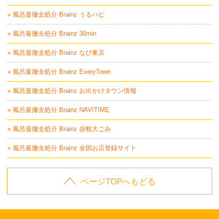
» 風呂釜撤去処分 Brainz うるハピ
» 風呂釜撤去処分 Brainz 30min
» 風呂釜撤去処分 Brainz なび東京
» 風呂釜撤去処分 Brainz EveryTown
» 風呂釜撤去処分 Brainz お出かけタウン情報
» 風呂釜撤去処分 Brainz NAVITIME
» 風呂釜撤去処分 Brainz @粗大ごみ
» 風呂釜撤去処分 Brainz 全国お店登録サイト
ページTOPへもどる