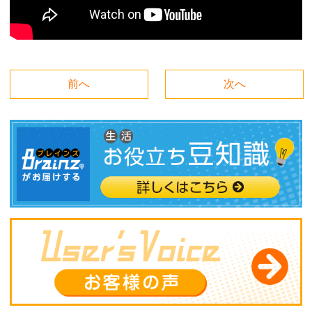
前へ
次へ