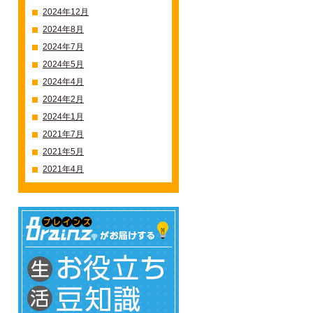
2024年12月
2024年8月
2024年7月
2024年5月
2024年4月
2024年2月
2024年1月
2021年7月
2021年5月
2021年4月