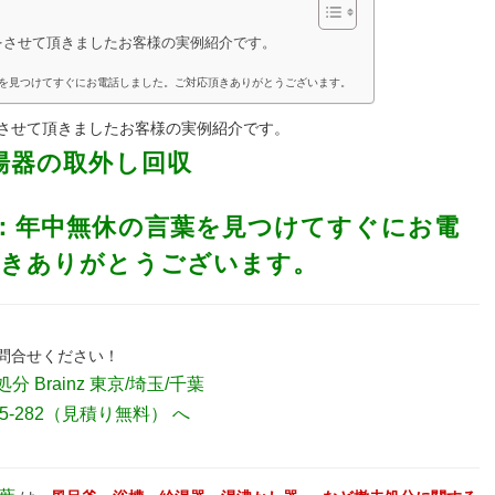
をさせて頂きましたお客様の実例紹介です。
葉を見つけてすぐにお電話しました。ご対応頂きありがとうございます。
させて頂きましたお客様の実例紹介です。
湯器の取外し回収
：年中無休の言葉を見つけてすぐにお電
頂きありがとうございます。
問合せください！
分 Brainz 東京/埼玉/千葉
5-282（見積り無料）
へ