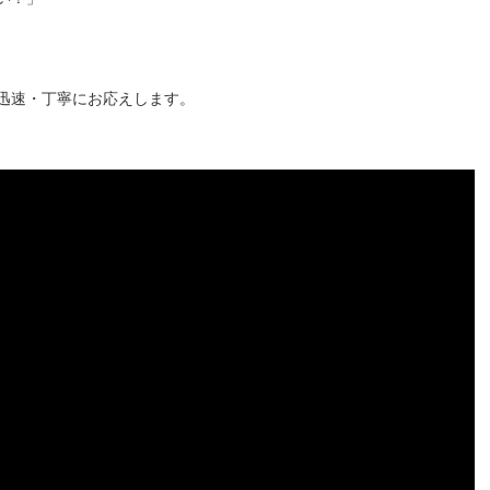
迅速・丁寧にお応えします。