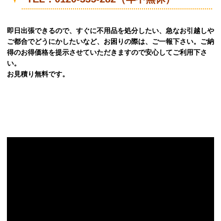
即日出張できるので、すぐに不用品を処分したい、急なお引越しや
ご都合でどうにかしたいなど、お困りの際は、ご一報下さい。ご納
得のお得価格を提示させていただきますので安心してご利用下さ
い。
お見積り無料です。