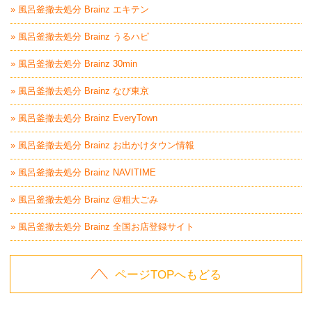
» 風呂釜撤去処分 Brainz エキテン
» 風呂釜撤去処分 Brainz うるハピ
» 風呂釜撤去処分 Brainz 30min
» 風呂釜撤去処分 Brainz なび東京
» 風呂釜撤去処分 Brainz EveryTown
» 風呂釜撤去処分 Brainz お出かけタウン情報
» 風呂釜撤去処分 Brainz NAVITIME
» 風呂釜撤去処分 Brainz @粗大ごみ
» 風呂釜撤去処分 Brainz 全国お店登録サイト
ページTOPへもどる