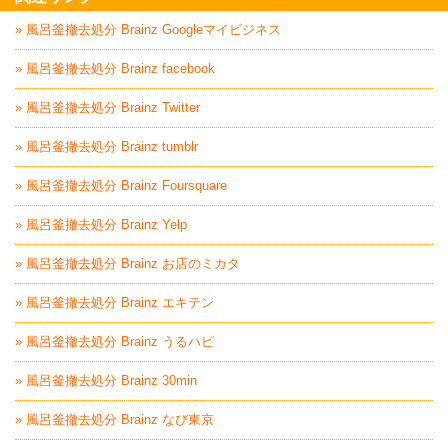
» 風呂釜撤去処分 Brainz Googleマイビジネス
» 風呂釜撤去処分 Brainz facebook
» 風呂釜撤去処分 Brainz Twitter
» 風呂釜撤去処分 Brainz tumblr
» 風呂釜撤去処分 Brainz Foursquare
» 風呂釜撤去処分 Brainz Yelp
» 風呂釜撤去処分 Brainz お店のミカタ
» 風呂釜撤去処分 Brainz エキテン
» 風呂釜撤去処分 Brainz うるハピ
» 風呂釜撤去処分 Brainz 30min
» 風呂釜撤去処分 Brainz なび東京