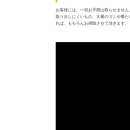
お客様には、一切お手間は取らせません
取り出しにくいもの、大量のゴミや重た
れば、もちろんお掃除させて頂きます。