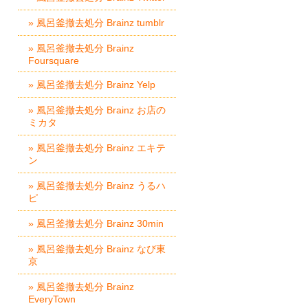
» 風呂釜撤去処分 Brainz tumblr
» 風呂釜撤去処分 Brainz
Foursquare
» 風呂釜撤去処分 Brainz Yelp
» 風呂釜撤去処分 Brainz お店の
ミカタ
» 風呂釜撤去処分 Brainz エキテ
ン
» 風呂釜撤去処分 Brainz うるハ
ピ
» 風呂釜撤去処分 Brainz 30min
» 風呂釜撤去処分 Brainz なび東
京
» 風呂釜撤去処分 Brainz
EveryTown