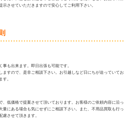
提示させていただきますので安心してご利用下さい。
則
く事も出来ます。即日出張も可能です。
しますので、是非ご相談下さい。お引越しなど日にちが迫っていてお
ます。
で、低価格で提案させて頂いております。お客様のご依頼内容に沿っ
大量にある場合も気にせずにご相談下さい。また、不用品買取も行っ
配慮させて頂きます。