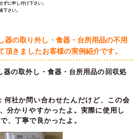
せずに申し付け下さい。
絡下さい。
し器の取り外し・食器・台所用品
の不用
て頂きましたお客様の実例紹介です。
し器の取外し・食器・台所用品の回収処
：何社か問い合わせたんだけど、この会
て、分かりやすかったよ。実際に使用し
ズで、丁寧で良かったよ。