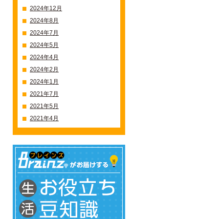
2024年12月
2024年8月
2024年7月
2024年5月
2024年4月
2024年2月
2024年1月
2021年7月
2021年5月
2021年4月