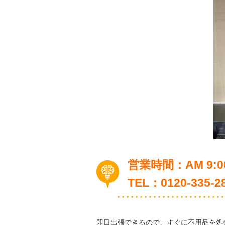
営業時間：AM 9:00
TEL：0120-335
即日出張できるので、すぐに不用品を処