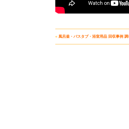
«
風呂釜・バスタブ・浴室用品 回収事例 