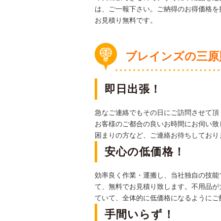
は、ご一報下さい。ご納得のお得価格を
お見積り無料です。
ブレインズの三原
即日出張！
急なご連絡でもその日にご訪問させて頂
お客様のご都合の良いお時間にお伺い致
困まりの方など、ご連絡お待ちしており
安心の低価格！
効率良く作業・運搬し、当社独自の技能
て、無料でお見積り致します。不用品が
ていて、全体的に低価格になるようにご
手間いらず！