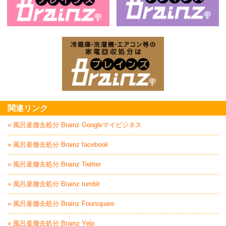
ベランダ・バルコニー・お庭の掃除片付け
家
家電回収処分はBrai
関連リンク
» 風呂釜撤去処分 Brainz Googleマイビジネス
» 風呂釜撤去処分 Brainz facebook
» 風呂釜撤去処分 Brainz Twitter
» 風呂釜撤去処分 Brainz tumblr
» 風呂釜撤去処分 Brainz Foursquare
» 風呂釜撤去処分 Brainz Yelp