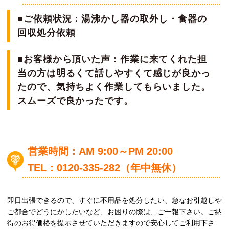
■ご依頼状況：湯沸かし器の取外し・食器の
回収処分依頼
■お客様から頂いた声：作業に来てくれた担
当の方は明るくて話しやすくて感じが良かっ
たので、気持ちよく作業してもらいました。
スムーズで良かったです。
営業時間：AM 9:00～PM 20:00
TEL：0120-335-282（年中無休）
即日出張できるので、すぐに不用品を処分したい、急なお引越しや
ご都合でどうにかしたいなど、お困りの際は、ご一報下さい。ご納
得のお得価格を提示させていただきますので安心してご利用下さ