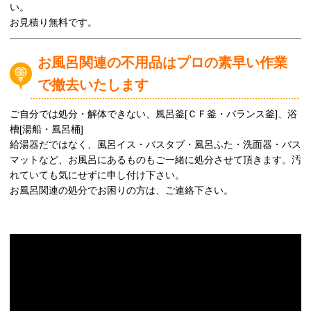
い。
お見積り無料です。
お風呂関連の不用品はプロの素早い作業
で撤去いたします
ご自分では処分・解体できない、風呂釜[ＣＦ釜・バランス釜]、浴
槽[湯船・風呂桶]
給湯器だではなく、風呂イス・バスタブ・風呂ふた・洗面器・バス
マットなど、お風呂にあるものもご一緒に処分させて頂きます。汚
れていても気にせずに申し付け下さい。
お風呂関連の処分でお困りの方は、ご連絡下さい。