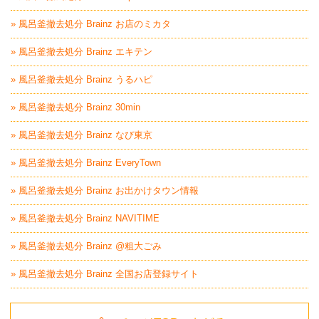
» 風呂釜撤去処分 Brainz お店のミカタ
» 風呂釜撤去処分 Brainz エキテン
» 風呂釜撤去処分 Brainz うるハピ
» 風呂釜撤去処分 Brainz 30min
» 風呂釜撤去処分 Brainz なび東京
» 風呂釜撤去処分 Brainz EveryTown
» 風呂釜撤去処分 Brainz お出かけタウン情報
» 風呂釜撤去処分 Brainz NAVITIME
» 風呂釜撤去処分 Brainz @粗大ごみ
» 風呂釜撤去処分 Brainz 全国お店登録サイト