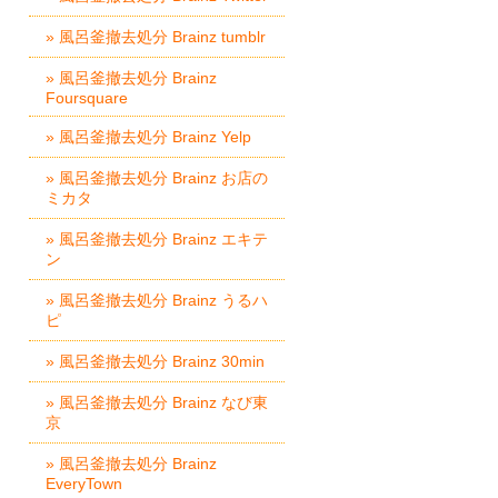
» 風呂釜撤去処分 Brainz tumblr
» 風呂釜撤去処分 Brainz
Foursquare
» 風呂釜撤去処分 Brainz Yelp
» 風呂釜撤去処分 Brainz お店の
ミカタ
» 風呂釜撤去処分 Brainz エキテ
ン
» 風呂釜撤去処分 Brainz うるハ
ピ
» 風呂釜撤去処分 Brainz 30min
» 風呂釜撤去処分 Brainz なび東
京
» 風呂釜撤去処分 Brainz
EveryTown