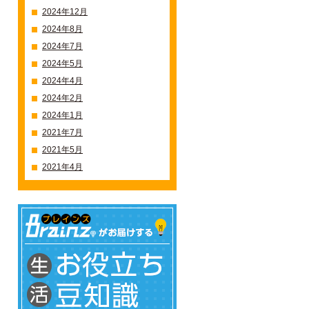
2024年12月
2024年8月
2024年7月
2024年5月
2024年4月
2024年2月
2024年1月
2021年7月
2021年5月
2021年4月