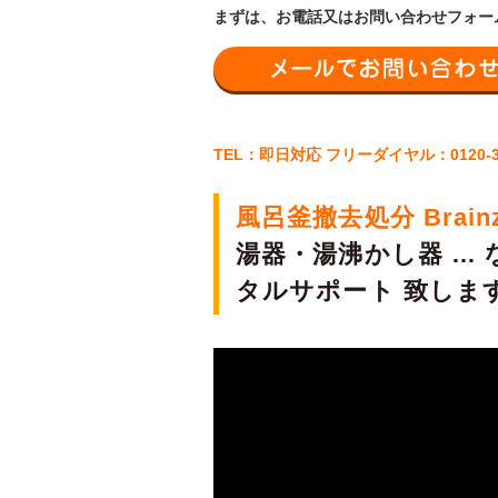
まずは、お電話又はお問い合わせフォー
TEL：即日対応 フリーダイヤル：0120-
風呂釜撤去処分 Brain
湯器・湯沸かし器 …
タルサポート 致しま