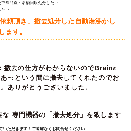
たで風呂釜・浴槽回収処分したい
したい
ご依頼頂き、撤去処分
した自動湯沸かし
します。
撤去の仕方がわからないのでBrainz
。あっという間に撤去してくれたのでお
す。ありがとうございました。
が必要な 専門機器の「撤去処分」を致します
ていただきます！ご遠慮なくお問合せください！