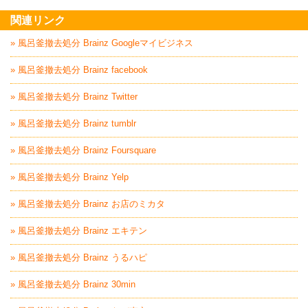
家電回収処分はBrai
関連リンク
» 風呂釜撤去処分 Brainz Googleマイビジネス
» 風呂釜撤去処分 Brainz facebook
» 風呂釜撤去処分 Brainz Twitter
» 風呂釜撤去処分 Brainz tumblr
» 風呂釜撤去処分 Brainz Foursquare
» 風呂釜撤去処分 Brainz Yelp
» 風呂釜撤去処分 Brainz お店のミカタ
» 風呂釜撤去処分 Brainz エキテン
» 風呂釜撤去処分 Brainz うるハピ
» 風呂釜撤去処分 Brainz 30min