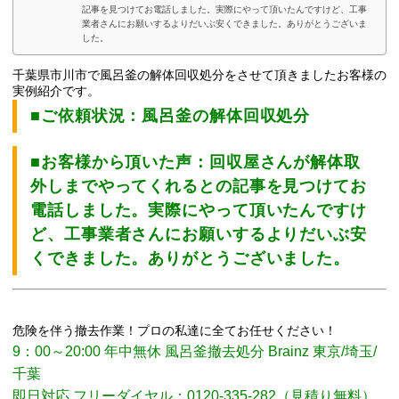
記事を見つけてお電話しました。実際にやって頂いたんですけど、工事
業者さんにお願いするよりだいぶ安くできました。ありがとうございま
した。
千葉県市川市で風呂釜の解体回収処分をさせて頂きましたお客様の
実例紹介です。
■ご依頼状況：風呂釜の解体回収処分
■お客様から頂いた声：回収屋さんが解体取
外しまでやってくれるとの記事を見つけてお
電話しました。実際にやって頂いたんですけ
ど、工事業者さんにお願いするよりだいぶ安
くできました。ありがとうございました。
危険を伴う撤去作業！プロの私達に全てお任せください！
9：00～20:00 年中無休 風呂釜撤去処分 Brainz 東京/埼玉/
千葉
即日対応 フリーダイヤル：0120-335-282（見積り無料）