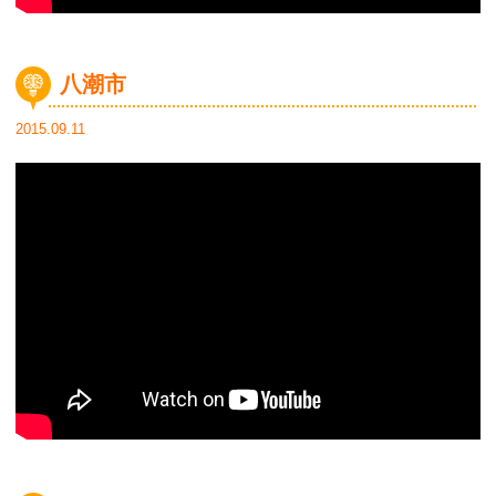
八潮市
2015.09.11