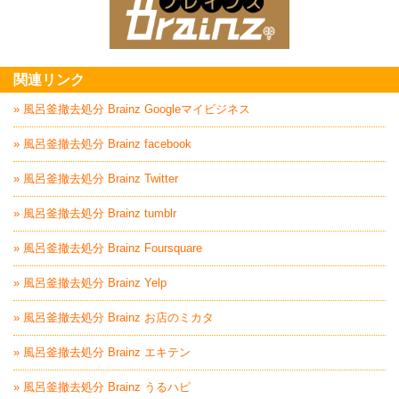
家電回収処分はBrai
関連リンク
» 風呂釜撤去処分 Brainz Googleマイビジネス
» 風呂釜撤去処分 Brainz facebook
» 風呂釜撤去処分 Brainz Twitter
» 風呂釜撤去処分 Brainz tumblr
» 風呂釜撤去処分 Brainz Foursquare
» 風呂釜撤去処分 Brainz Yelp
» 風呂釜撤去処分 Brainz お店のミカタ
» 風呂釜撤去処分 Brainz エキテン
» 風呂釜撤去処分 Brainz うるハピ