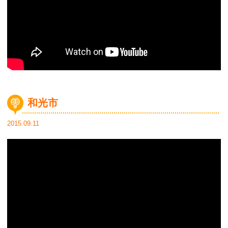
和光市
2015.09.11