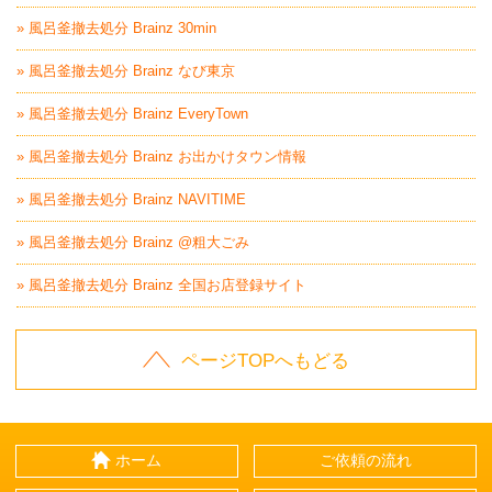
» 風呂釜撤去処分 Brainz 30min
» 風呂釜撤去処分 Brainz なび東京
» 風呂釜撤去処分 Brainz EveryTown
» 風呂釜撤去処分 Brainz お出かけタウン情報
» 風呂釜撤去処分 Brainz NAVITIME
» 風呂釜撤去処分 Brainz @粗大ごみ
» 風呂釜撤去処分 Brainz 全国お店登録サイト
ページTOPへもどる
ホーム
ご依頼の流れ