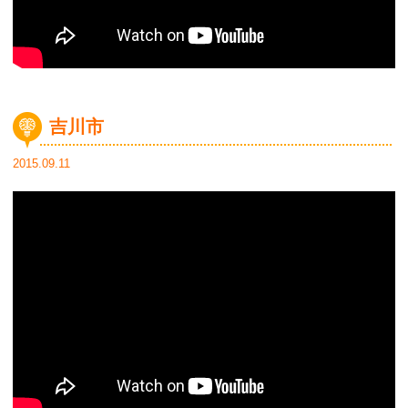
吉川市
2015.09.11