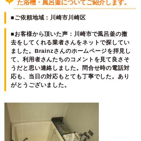
た浴槽・風呂釜に
ついてご紹介します。
■ご依頼地域：川崎市川崎区
■お客様から頂いた声：川崎市で風呂釜の撤
去をしてくれる業者さんをネットで探してい
ました。Brainzさんのホームページを拝見し
て、利用者さんたちのコメントを見て良さそ
うだと思い連絡しました。問合せ時の電話対
応も、当日の対応もとても丁寧でした。あり
がとうございました。