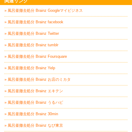
関連リンク
» 風呂釜撤去処分 Brainz Googleマイビジネス
» 風呂釜撤去処分 Brainz facebook
» 風呂釜撤去処分 Brainz Twitter
» 風呂釜撤去処分 Brainz tumblr
» 風呂釜撤去処分 Brainz Foursquare
» 風呂釜撤去処分 Brainz Yelp
» 風呂釜撤去処分 Brainz お店のミカタ
» 風呂釜撤去処分 Brainz エキテン
» 風呂釜撤去処分 Brainz うるハピ
» 風呂釜撤去処分 Brainz 30min
» 風呂釜撤去処分 Brainz なび東京