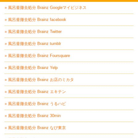
» 風呂釜撤去処分 Brainz Googleマイビジネス
» 風呂釜撤去処分 Brainz facebook
» 風呂釜撤去処分 Brainz Twitter
» 風呂釜撤去処分 Brainz tumblr
» 風呂釜撤去処分 Brainz Foursquare
» 風呂釜撤去処分 Brainz Yelp
» 風呂釜撤去処分 Brainz お店のミカタ
» 風呂釜撤去処分 Brainz エキテン
» 風呂釜撤去処分 Brainz うるハピ
» 風呂釜撤去処分 Brainz 30min
» 風呂釜撤去処分 Brainz なび東京