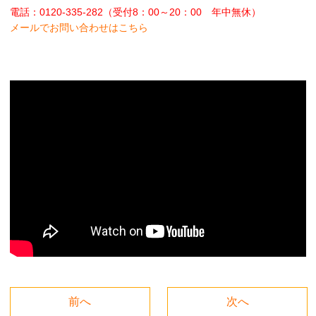
電話：0120-335-282（受付8：00～20：00 年中無休）
メールでお問い合わせはこちら
前へ
次へ