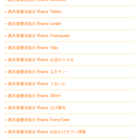
» 風呂釜撤去処分 Brainz Twitter
» 風呂釜撤去処分 Brainz tumblr
» 風呂釜撤去処分 Brainz Foursquare
» 風呂釜撤去処分 Brainz Yelp
» 風呂釜撤去処分 Brainz お店のミカタ
» 風呂釜撤去処分 Brainz エキテン
» 風呂釜撤去処分 Brainz うるハピ
» 風呂釜撤去処分 Brainz 30min
» 風呂釜撤去処分 Brainz なび東京
» 風呂釜撤去処分 Brainz EveryTown
» 風呂釜撤去処分 Brainz お出かけタウン情報