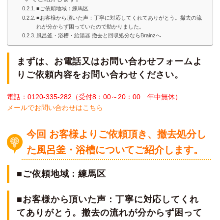
■ご依頼地域：練馬区
■お客様から頂いた声：丁寧に対応してくれてありがとう。撤去の流
れが分からず困っていたので助かりました。
風呂釜・浴槽・給湯器 撤去と回収処分ならBrainzへ
まずは、お電話又はお問い合わせフォームよ
りご依頼内容をお問い合わせください。
電話：0120-335-282（受付8：00～20：00 年中無休）
メールでお問い合わせはこちら
今回 お客様よりご依頼頂き、撤去処分
し
た風呂釜・浴槽
についてご紹介します。
■ご依頼地域：練馬区
■お客様から頂いた声：丁寧に対応してくれ
てありがとう。撤去の流れが分からず困って